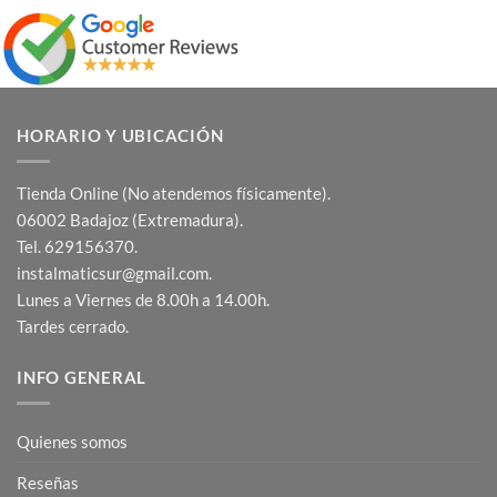
HORARIO Y UBICACIÓN
Tienda Online (No atendemos físicamente).
06002 Badajoz (Extremadura).
Tel. 629156370.
instalmaticsur@gmail.com.
Lunes a Viernes de 8.00h a 14.00h.
Tardes cerrado.
INFO GENERAL
Quienes somos
Reseñas