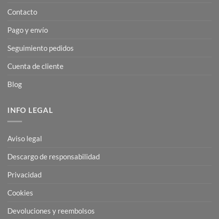
Contacto
Pago y envío
Seguimiento pedidos
Cuenta de cliente
Blog
INFO LEGAL
Aviso legal
Descargo de responsabilidad
Privacidad
Cookies
Devoluciones y reembolsos