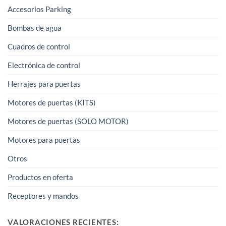
Accesorios Parking
Bombas de agua
Cuadros de control
Electrónica de control
Herrajes para puertas
Motores de puertas (KITS)
Motores de puertas (SOLO MOTOR)
Motores para puertas
Otros
Productos en oferta
Receptores y mandos
VALORACIONES RECIENTES: