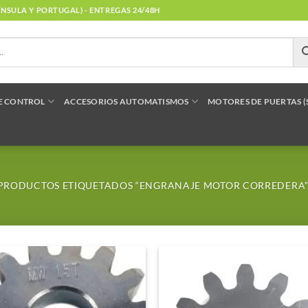
NÍNSULA Y PORTUGAL) - ENTREGAS 24/48H
E CONTROL
ACCESORIOS AUTOMATISMOS
MOTORES DE PUERTAS 
PRODUCTOS ETIQUETADOS “ENGRANAJE MOTOR CORREDERA