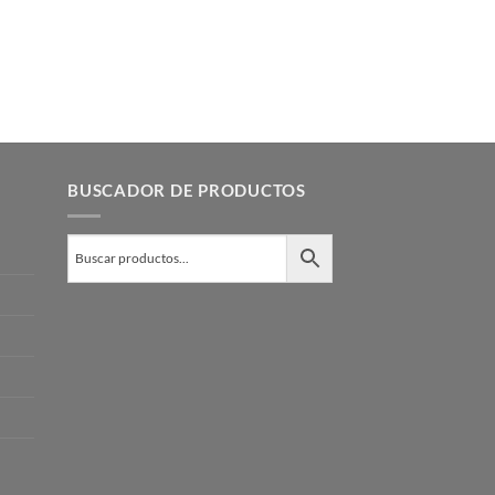
BUSCADOR DE PRODUCTOS