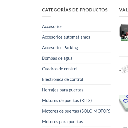
CATEGORÍAS DE PRODUCTOS:
VAL
Accesorios
Accesorios automatismos
Accesorios Parking
Bombas de agua
Cuadros de control
Electrónica de control
Herrajes para puertas
Motores de puertas (KITS)
Motores de puertas (SOLO MOTOR)
Motores para puertas