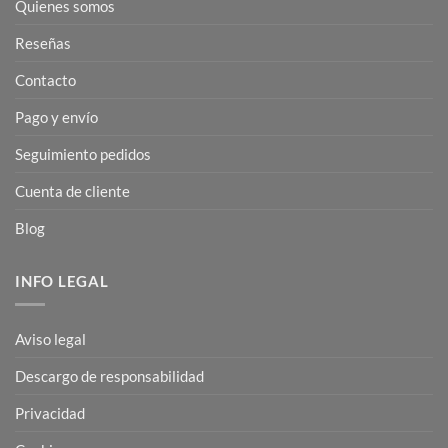
Quienes somos
Reseñas
Contacto
Pago y envío
Seguimiento pedidos
Cuenta de cliente
Blog
INFO LEGAL
Aviso legal
Descargo de responsabilidad
Privacidad