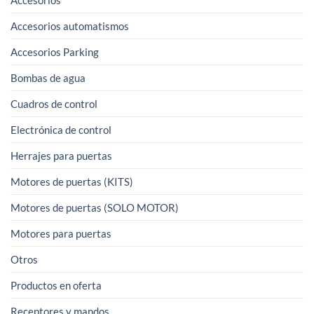
Accesorios automatismos
Accesorios Parking
Bombas de agua
Cuadros de control
Electrónica de control
Herrajes para puertas
Motores de puertas (KITS)
Motores de puertas (SOLO MOTOR)
Motores para puertas
Otros
Productos en oferta
Receptores y mandos