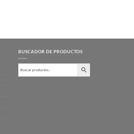
BUSCADOR DE PRODUCTOS