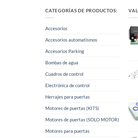
CATEGORÍAS DE PRODUCTOS:
VAL
Accesorios
Accesorios automatismos
Accesorios Parking
Bombas de agua
Cuadros de control
Electrónica de control
Herrajes para puertas
Motores de puertas (KITS)
Motores de puertas (SOLO MOTOR)
Motores para puertas