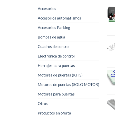
Accesorios
Accesorios automatismos
Accesorios Parking
Bombas de agua
Cuadros de control
Electrónica de control
Herrajes para puertas
Motores de puertas (KITS)
Motores de puertas (SOLO MOTOR)
Motores para puertas
Otros
Productos en oferta