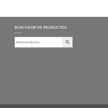
BUSCADOR DE PRODUCTOS