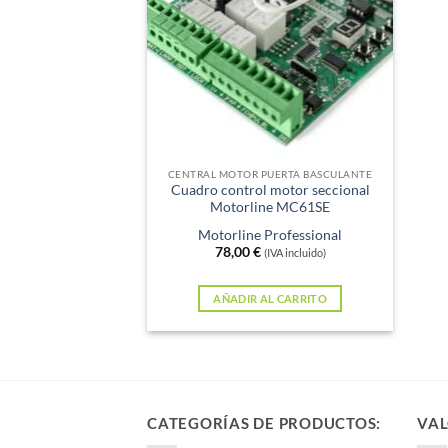
CENTRAL MOTOR PUERTA BASCULANTE
Cuadro control motor seccional
Motorline MC61SE
Motorline Professional
78,00
€
(IVA incluido)
AÑADIR AL CARRITO
CATEGORÍAS DE PRODUCTOS:
VAL