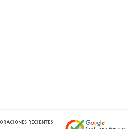
ORACIONES RECIENTES: