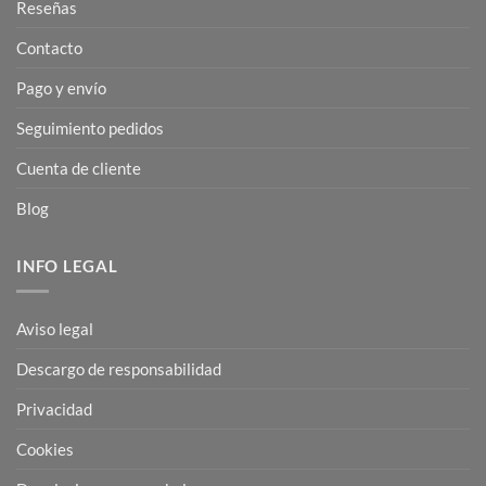
Reseñas
Contacto
Pago y envío
Seguimiento pedidos
Cuenta de cliente
Blog
INFO LEGAL
Aviso legal
Descargo de responsabilidad
Privacidad
Cookies