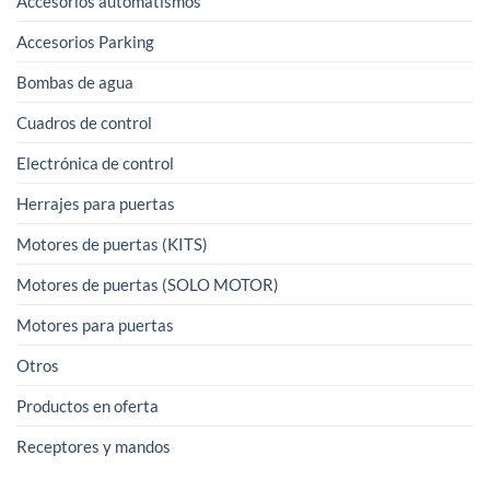
Accesorios automatismos
Accesorios Parking
Bombas de agua
Cuadros de control
Electrónica de control
Herrajes para puertas
Motores de puertas (KITS)
Motores de puertas (SOLO MOTOR)
Motores para puertas
Otros
Productos en oferta
Receptores y mandos