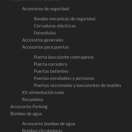
Accesorios de seguridad
Bandas mecánicas de seguridad
Cerraduras eléctricas
Fotocélulas
Accesorios generales
Accesorios para puertas
Puerta basculante contrapesos
Puerta corredera
Puertas batientes
Puertas enrollables y persianas
Puertas seccionales y basculantes de muelles
Kit alimentación solar
Recambios
Accesorios Parking
Bombas de agua
Accesorios bombas de agua
Bombas circuladoras