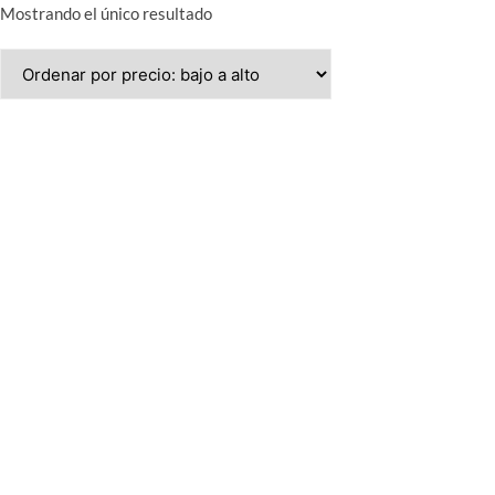
Mostrando el único resultado