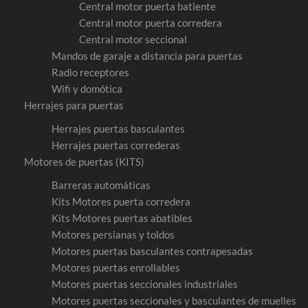
Central motor puerta batiente
Central motor puerta corredera
Central motor seccional
Mandos de garaje a distancia para puertas
Radio receptores
Wifi y domótica
Herrajes para puertas
Herrajes puertas basculantes
Herrajes puertas correderas
Motores de puertas (KITS)
Barreras automáticas
Kits Motores puerta corredera
Kits Motores puertas abatibles
Motores persianas y toldos
Motores puertas basculantes contrapesadas
Motores puertas enrollables
Motores puertas seccionales industriales
Motores puertas seccionales y basculantes de muelles