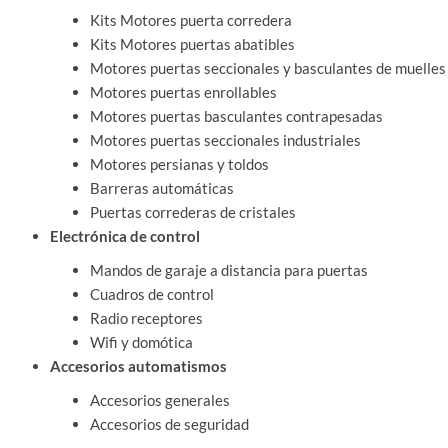
Kits Motores puerta corredera
Kits Motores puertas abatibles
Motores puertas seccionales y basculantes de muelles
Motores puertas enrollables
Motores puertas basculantes contrapesadas
Motores puertas seccionales industriales
Motores persianas y toldos
Barreras automáticas
Puertas correderas de cristales
Electrónica de control
Mandos de garaje a distancia para puertas
Cuadros de control
Radio receptores
Wifi y domótica
Accesorios automatismos
Accesorios generales
Accesorios de seguridad