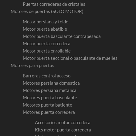
Puertas correderas de cristales
Motores de puertas (SOLO MOTOR)
Motor persiana y toldo
Motor puerta abatible
Motor puerta basculante contrapesada
Motor puerta corredera
Motor puerta enrollable
Motor puerta seccional o basculante de muelles
Motores para puertas
Barreras control acceso
Motores persiana domestica
Motores persiana metálica
Motores puerta basculante
Motores puerta batiente
Motores puerta corredera
Accesorios motor corredera
Kits motor puerta corredera