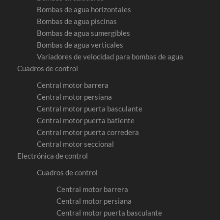
Bombas de agua horizontales
Bombas de agua piscinas
Bombas de agua sumergibles
Bombas de agua verticales
Variadores de velocidad para bombas de agua
Cuadros de control
Central motor barrera
Central motor persiana
Central motor puerta basculante
Central motor puerta batiente
Central motor puerta corredera
Central motor seccional
Electrónica de control
Cuadros de control
Central motor barrera
Central motor persiana
Central motor puerta basculante