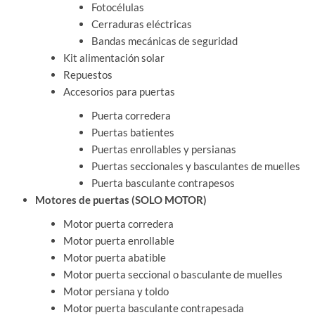
Fotocélulas
Cerraduras eléctricas
Bandas mecánicas de seguridad
Kit alimentación solar
Repuestos
Accesorios para puertas
Puerta corredera
Puertas batientes
Puertas enrollables y persianas
Puertas seccionales y basculantes de muelles
Puerta basculante contrapesos
Motores de puertas (SOLO MOTOR)
Motor puerta corredera
Motor puerta enrollable
Motor puerta abatible
Motor puerta seccional o basculante de muelles
Motor persiana y toldo
Motor puerta basculante contrapesada