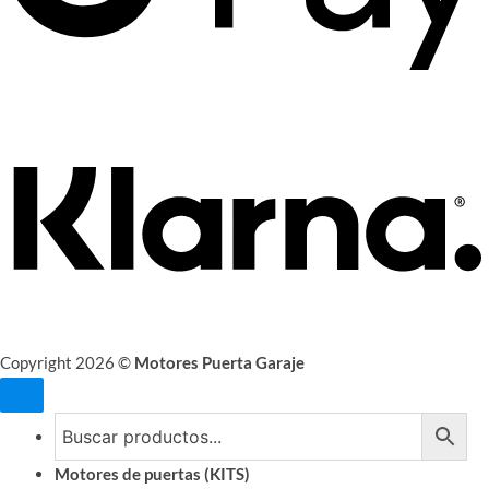
Copyright 2026 ©
Motores Puerta Garaje
Motores de puertas (KITS)