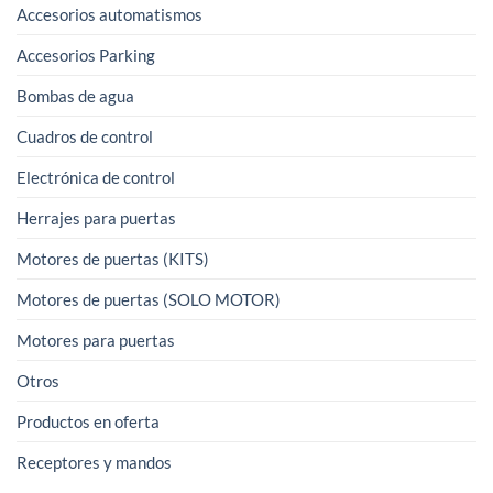
Accesorios automatismos
Accesorios Parking
Bombas de agua
Cuadros de control
Electrónica de control
Herrajes para puertas
Motores de puertas (KITS)
Motores de puertas (SOLO MOTOR)
Motores para puertas
Otros
Productos en oferta
Receptores y mandos