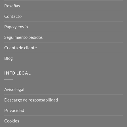
Reseñas
Contacto
Pago y envío
Seguimiento pedidos
Cuenta de cliente
Blog
INFO LEGAL
Aviso legal
Descargo de responsabilidad
Privacidad
Cookies