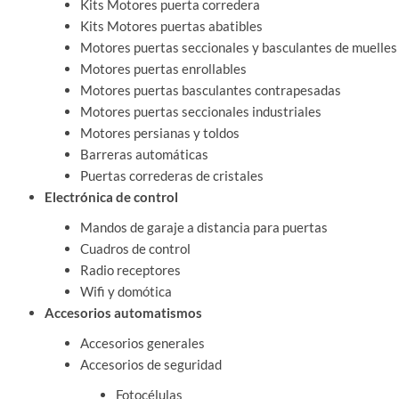
Kits Motores puerta corredera
Kits Motores puertas abatibles
Motores puertas seccionales y basculantes de muelles
Motores puertas enrollables
Motores puertas basculantes contrapesadas
Motores puertas seccionales industriales
Motores persianas y toldos
Barreras automáticas
Puertas correderas de cristales
Electrónica de control
Mandos de garaje a distancia para puertas
Cuadros de control
Radio receptores
Wifi y domótica
Accesorios automatismos
Accesorios generales
Accesorios de seguridad
Fotocélulas