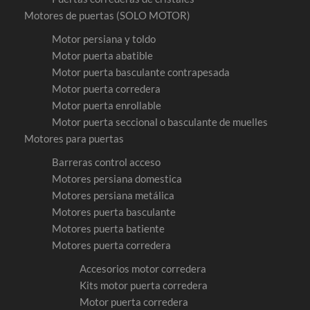
Motores de puertas (SOLO MOTOR)
Motor persiana y toldo
Motor puerta abatible
Motor puerta basculante contrapesada
Motor puerta corredera
Motor puerta enrollable
Motor puerta seccional o basculante de muelles
Motores para puertas
Barreras control acceso
Motores persiana domestica
Motores persiana metálica
Motores puerta basculante
Motores puerta batiente
Motores puerta corredera
Accesorios motor corredera
Kits motor puerta corredera
Motor puerta corredera