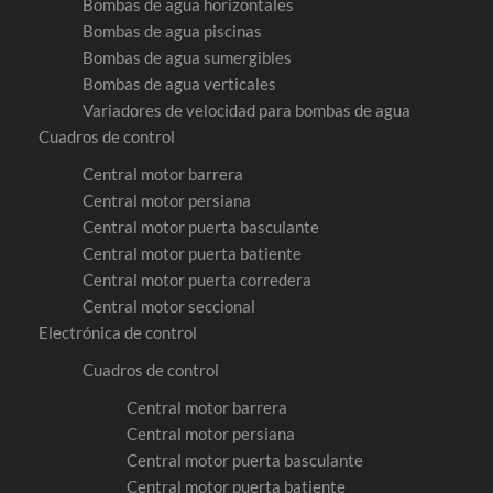
Bombas de agua horizontales
Bombas de agua piscinas
Bombas de agua sumergibles
Bombas de agua verticales
Variadores de velocidad para bombas de agua
Cuadros de control
Central motor barrera
Central motor persiana
Central motor puerta basculante
Central motor puerta batiente
Central motor puerta corredera
Central motor seccional
Electrónica de control
Cuadros de control
Central motor barrera
Central motor persiana
Central motor puerta basculante
Central motor puerta batiente