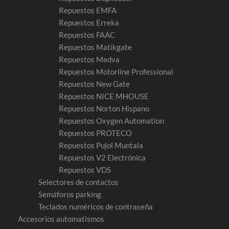
Repuestos EMFA
Repuestos Erreka
Repuestos FAAC
Repuestos Matikgate
Repuestos Medva
Repuestos Motorline Professional
Repuestos New Gate
Repuestos NICE MHOUSE
Repuestos Norton Hispano
Repuestos Oxygen Automation
Repuestos PROTECO
Repuestos Pujol Muntala
Repuestos V2 Electrónica
Repuestos VDS
Selectores de contactos
Semáforos parking
Teclados numéricos de contraseña
Accesorios automatismos