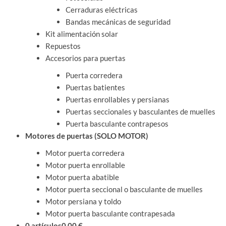
Cerraduras eléctricas
Bandas mecánicas de seguridad
Kit alimentación solar
Repuestos
Accesorios para puertas
Puerta corredera
Puertas batientes
Puertas enrollables y persianas
Puertas seccionales y basculantes de muelles
Puerta basculante contrapesos
Motores de puertas (SOLO MOTOR)
Motor puerta corredera
Motor puerta enrollable
Motor puerta abatible
Motor puerta seccional o basculante de muelles
Motor persiana y toldo
Motor puerta basculante contrapesada
0 artículos
0,00 €