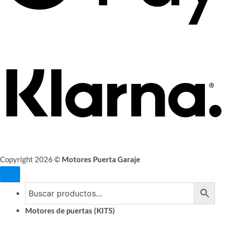
Copyright 2026 ©
Motores Puerta Garaje
Motores de puertas (KITS)