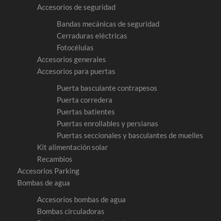
Accesorios de seguridad
Bandas mecánicas de seguridad
Cerraduras eléctricas
Fotocélulas
Accesorios generales
Accesorios para puertas
Puerta basculante contrapesos
Puerta corredera
Puertas batientes
Puertas enrollables y persianas
Puertas seccionales y basculantes de muelles
Kit alimentación solar
Recambios
Accesorios Parking
Bombas de agua
Accesorios bombas de agua
Bombas circuladoras